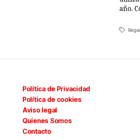
año. C
llega
Etiqueta
Política de Privacidad
Política de cookies
Aviso legal
Quienes Somos
Contacto