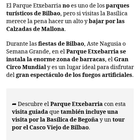
El Parque Etxebarria
no
es uno de los
parques
turísticos de Bilbao
, pero si visitas la Basílica
merece la pena hacer un alto y
bajar por las
Calzadas de Mallona
.
Durante las
fiestas de Bilbao
, Aste Nagusia o
Semana Grande, en el
Parque Etxebarria se
instala la enorme zona de barracas
, el
Gran
Circo Mundial
y es un lugar ideal para disfrutar
del
gran espectáculo de los fuegos artificiales
.
➦ Descubre el
Parque Etxebarria
con esta
visita guiada
que
también incluye una
visita por la
Basílica de Begoña
y un
tour
por el Casco Viejo de Bilbao
.