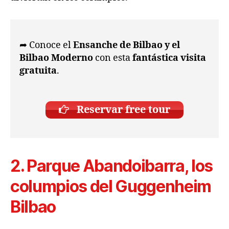
➦ Conoce el
Ensanche de Bilbao y el
Bilbao Moderno
con esta
fantástica visita
gratuita
.
Reservar free tour
2. Parque Abandoibarra, los
columpios del Guggenheim
Bilbao