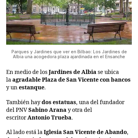
Parques y Jardines que ver en Bilbao: Los Jardines de
Albia una acogedora plaza ajardinada en el Ensanche
En medio de los
Jardines de Albia
se ubica
la
agradable Plaza de San Vicente con bancos
y un
estanque
.
También hay
dos estatuas
, una del fundador
del PNV
Sabino Arana
y otra del
escritor
Antonio Trueba
.
Al lado está la
Iglesia San Vicente de Abando
,