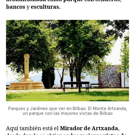
bancos
y
esculturas.
Parques y Jardines que ver en Bilbao: El Monte Artxanda,
un parque con las mejores vistas de Bilbao
Aquí también está el
Mirador de Artxanda
,