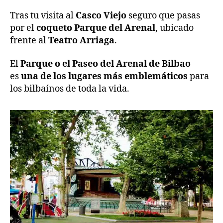
Tras tu visita al
Casco Viejo
seguro que pasas
por el
coqueto Parque del Arenal
, ubicado
frente al
Teatro Arriaga
.
El
Parque o el Paseo del Arenal de Bilbao
es
una de los lugares más emblemáticos
para
los bilbaínos de toda la vida.