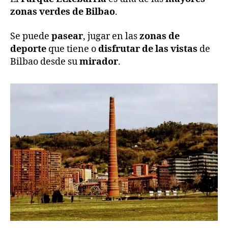
zonas verdes de Bilbao
.
Se puede
pasear
, jugar en las
zonas de
deporte
que tiene o
disfrutar de las vistas
de
Bilbao desde su
mirador
.