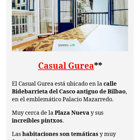
Casual Gurea
**
El Casual Gurea está ubicado en la
calle
Bidebarrieta del Casco antiguo de Bilbao
,
en el emblemático Palacio Mazarredo.
Muy cerca de la
Plaza Nueva
y sus
increíbles pintxos
.
Las
habitaciones son temáticas
y muy