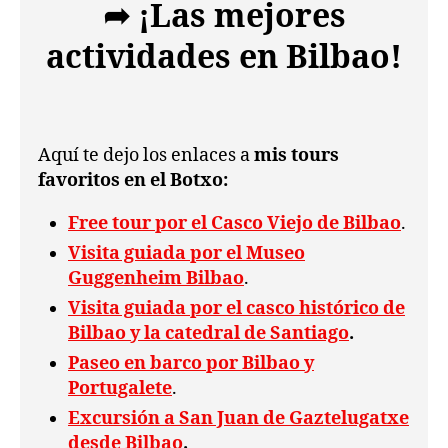
➦ ¡Las mejores
actividades en Bilbao!
Aquí te dejo los enlaces a
mis tours
favoritos en el Botxo:
Free tour por el Casco Viejo de Bilbao
.
Visita guiada por el Museo
Guggenheim Bilbao
.
Visita guiada por el casco histórico de
Bilbao y la catedral de Santiago
.
Paseo en barco por Bilbao y
Portugalete
.
Excursión a San Juan de Gaztelugatxe
desde Bilbao
.