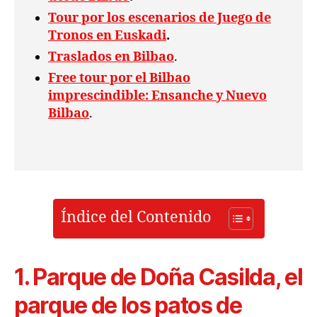
Tour por los escenarios de Juego de
Tronos en Euskadi
.
Traslados en Bilbao
.
Free tour por el Bilbao
imprescindible: Ensanche y Nuevo
Bilbao
.
Índice del Contenido
1. Parque de Doña Casilda, el
parque de los patos de