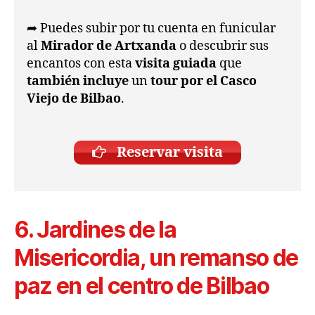
➦ Puedes subir por tu cuenta en funicular
al
Mirador de Artxanda
o descubrir sus
encantos con esta
visita guiada
que
también incluye
un
tour por el Casco
Viejo de Bilbao
.
Reservar visita
6. Jardines de la
Misericordia, un remanso de
paz en el centro de Bilbao