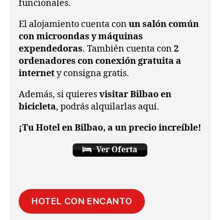
funcionales.
El alojamiento cuenta con
un salón común
con microondas y máquinas
expendedoras
. También cuenta con
2
ordenadores con conexión gratuita a
internet
y consigna gratis.
Además, si quieres
visitar Bilbao en
bicicleta
, podrás alquilarlas aquí.
¡Tu Hotel en Bilbao, a un precio increíble!
Ver Oferta
HOTEL CON ENCANTO