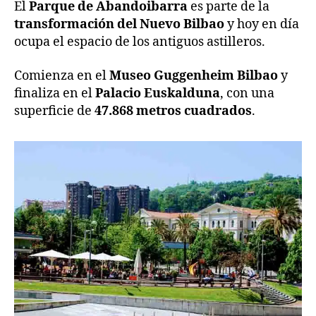
El
Parque de Abandoibarra
es parte de la
transformación del Nuevo Bilbao
y hoy en día
ocupa el espacio de los antiguos astilleros.
Comienza en el
Museo Guggenheim Bilbao
y
finaliza en el
Palacio Euskalduna
, con una
superficie de
47.868 metros cuadrados
.