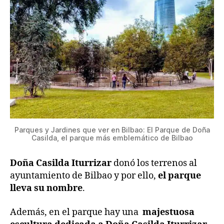
Parques y Jardines que ver en Bilbao: El Parque de Doña
Casilda, el parque más emblemático de Bilbao
Doña Casilda Iturrizar
donó los terrenos al
ayuntamiento de Bilbao y por ello,
el parque
lleva su nombre
.
Además, en el parque hay una
majestuosa