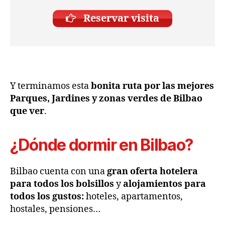
Reservar visita
Y terminamos esta
bonita ruta por las mejores
Parques, Jardines y zonas verdes de Bilbao
que ver
.
¿Dónde dormir en Bilbao?
Bilbao cuenta con una
gran oferta hotelera
para todos los bolsillos
y
alojamientos para
todos los gustos:
hoteles, apartamentos,
hostales, pensiones…