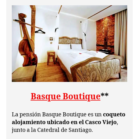
Basque Boutique
**
La pensión Basque Boutique es un
coqueto
alojamiento ubicado en el Casco Viejo
,
junto a la Catedral de Santiago.