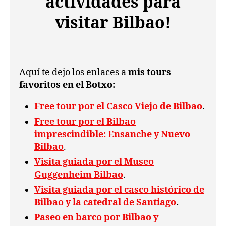
actividades para
visitar Bilbao!
Aquí te dejo los enlaces a
mis tours
favoritos en el Botxo:
Free tour por el Casco Viejo de Bilbao
.
Free tour por el Bilbao
imprescindible: Ensanche y Nuevo
Bilbao
.
Visita guiada por el Museo
Guggenheim Bilbao
.
Visita guiada por el casco histórico de
Bilbao y la catedral de Santiago
.
Paseo en barco por Bilbao y