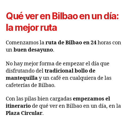
Qué ver en Bilbao en un día:
la mejor ruta
Comenzamos la
ruta de Bilbao en 24
horas con
un
buen desayuno
.
No hay mejor forma de empezar el día que
disfrutando del
tradicional bollo de
mantequilla
y un café en cualquiera de las
cafeterías de Bilbao.
Con las pilas bien cargadas
empezamos el
itinerario
de qué ver en Bilbao en un día, en la
Plaza Circular
.