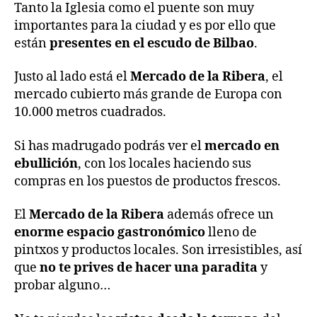
Tanto la Iglesia como el puente son muy
importantes para la ciudad y es por ello que
están
presentes en el escudo de Bilbao
.
Justo al lado está el
Mercado de la Ribera
, el
mercado cubierto más grande de Europa con
10.000 metros cuadrados.
Si has madrugado podrás ver el
mercado en
ebullición
, con los locales haciendo sus
compras en los puestos de productos frescos.
El
Mercado de la Ribera
además ofrece un
enorme espacio gastronómico
lleno de
pintxos y productos locales. Son irresistibles, así
que
no te prives de hacer una paradita
y
probar alguno…