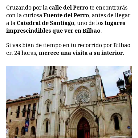
Cruzando por la
calle del Perro
te encontrarás
con la curiosa
Fuente del Perro
, antes de llegar
a la
Catedral de Santiago
, uno de los
lugares
imprescindibles que ver en Bilbao
.
Si vas bien de tiempo en tu recorrido por Bilbao
en 24 horas,
merece una visita a su interior
.