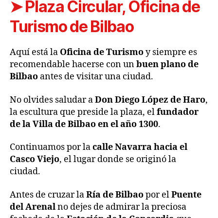
➤
Plaza Circular, Oficina de
Turismo de Bilbao
Aquí está la
Oficina de Turismo
y siempre es
recomendable hacerse con un
buen plano
de
Bilbao
antes de visitar una ciudad.
No olvides saludar a
Don Diego López de Haro
,
la escultura que preside la plaza, el
fundador
de la Villa de Bilbao en el año 1300
.
Continuamos por la
calle Navarra hacia el
Casco Viejo
, el lugar donde se originó la
ciudad.
Antes de cruzar la
Ría de Bilbao
por el
Puente
del Arenal
no dejes de admirar la preciosa