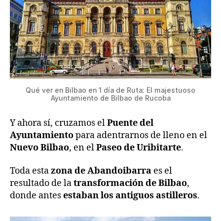
Qué ver en Bilbao en 1 día de Ruta: El majestuoso
Ayuntamiento de Bilbao de Rucoba
Y ahora sí, cruzamos el
Puente del
Ayuntamiento
para adentrarnos de lleno en el
Nuevo Bilbao
, en el
Paseo de Uribitarte
.
Toda esta
zona de Abandoibarra
es el
resultado de la
transformación de Bilbao
,
donde antes
estaban los antiguos astilleros
.