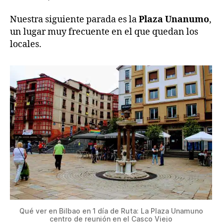
Nuestra siguiente parada es la
Plaza Unanumo
,
un lugar muy frecuente en el que quedan los
locales.
Qué ver en Bilbao en 1 día de Ruta: La Plaza Unamuno
centro de reunión en el Casco Viejo