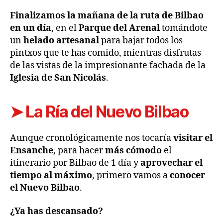
Finalizamos la mañana de la ruta de Bilbao
en un día
, en el
Parque del Arenal
tomándote
un
helado artesanal
para bajar todos los
pintxos que te has comido, mientras disfrutas
de las vistas de la impresionante fachada de la
Iglesia de San Nicolás
.
➤
La Ría del Nuevo Bilbao
Aunque cronológicamente nos tocaría
visitar el
Ensanche
, para hacer
más cómodo
el
itinerario por Bilbao de 1 día y
aprovechar el
tiempo al máximo
, primero vamos a
conocer
el Nuevo Bilbao
.
¿Ya has descansado?