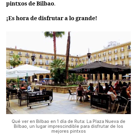
pintxos de Bilbao
.
¡Es hora de disfrutar a lo grande!
Qué ver en Bilbao en 1 día de Ruta: La Plaza Nueva de
Bilbao, un lugar imprescindible para disfrutar de los
mejores pintxos