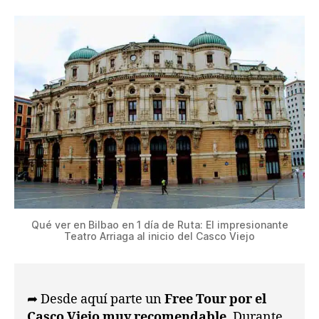
Qué ver en Bilbao en 1 día de Ruta: El impresionante
Teatro Arriaga al inicio del Casco Viejo
➦ Desde aquí parte un
Free Tour por el
Casco Viejo muy recomendable
. Durante