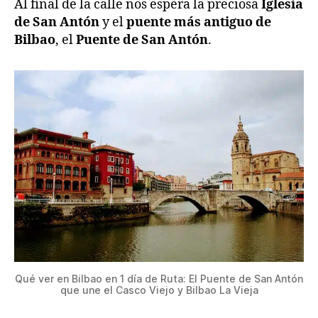
Al final de la calle nos espera la preciosa
Iglesia
de San Antón
y el
puente más antiguo de
Bilbao
, el
Puente de San Antón
.
Qué ver en Bilbao en 1 día de Ruta: El Puente de San Antón
que une el Casco Viejo y Bilbao La Vieja