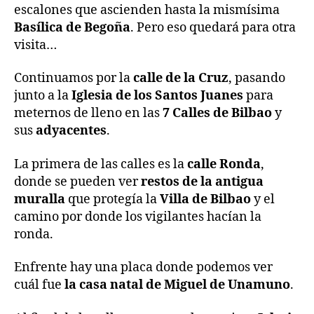
escalones que ascienden hasta la mismísima
Basílica de Begoña
. Pero eso quedará para otra
visita…
Continuamos por la
calle de la Cruz
, pasando
junto a la
Iglesia de los Santos Juanes
para
meternos de lleno en las
7 Calles de Bilbao
y
sus
adyacentes
.
La primera de las calles es la
calle Ronda
,
donde se pueden ver
restos de la antigua
muralla
que protegía la
Villa de Bilbao
y el
camino por donde los vigilantes hacían la
ronda.
Enfrente hay una placa donde podemos ver
cuál fue
la casa natal de Miguel de Unamuno
.