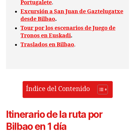
Portugalete
.
Excursión a San Juan de Gaztelugatxe
desde Bilbao
.
Tour por los escenarios de Juego de
Tronos en Euskadi
.
Traslados en Bilbao
.
Índice del Contenido
Itinerario de la ruta por
Bilbao en 1 día