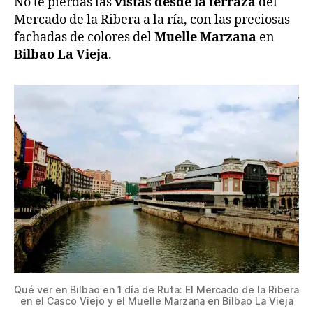
No te pierdas las
vistas desde la terraza
del
Mercado de la Ribera a la ría, con las preciosas
fachadas de colores del
Muelle Marzana
en
Bilbao La Vieja
.
Qué ver en Bilbao en 1 día de Ruta: El Mercado de la Ribera
en el Casco Viejo y el Muelle Marzana en Bilbao La Vieja