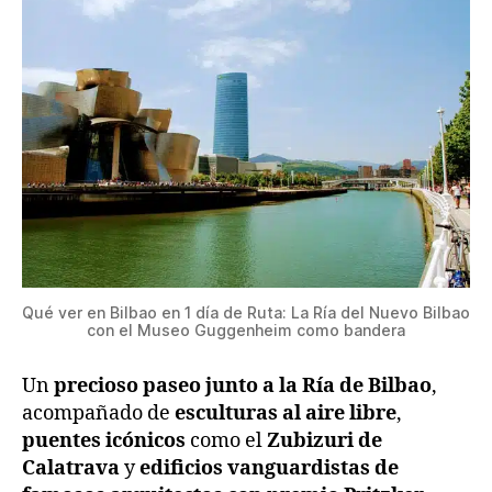
Qué ver en Bilbao en 1 día de Ruta: La Ría del Nuevo Bilbao
con el Museo Guggenheim como bandera
Un
precioso paseo junto a la Ría de Bilbao
,
acompañado de
esculturas al aire libre
,
puentes icónicos
como el
Zubizuri de
Calatrava
y
edificios vanguardistas de