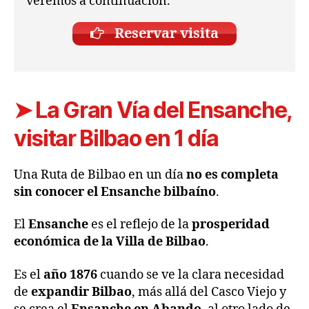
veremos a continuación.
Reservar visita
➤ La Gran Vía del Ensanche,
visitar Bilbao en 1 día
Una Ruta de Bilbao en un día
no es completa
sin conocer el Ensanche bilbaíno
.
El
Ensanche
es el reflejo de la
prosperidad
económica de la Villa de Bilbao
.
Es el
año 1876
cuando se ve la clara necesidad
de
expandir Bilbao
, más allá del Casco Viejo y