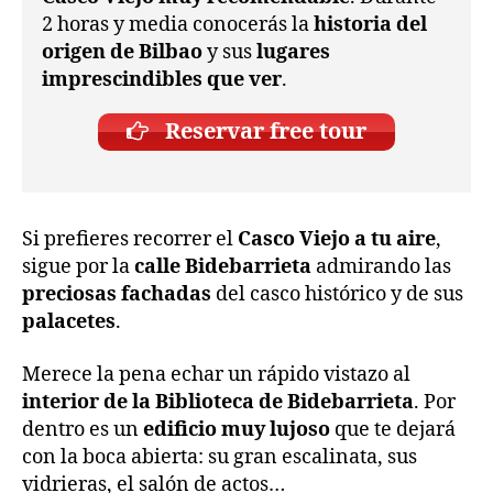
2 horas y media conocerás la
historia del
origen de Bilbao
y sus
lugares
imprescindibles que ver
.
Reservar free tour
Si prefieres recorrer el
Casco Viejo a tu aire
,
sigue por la
calle Bidebarrieta
admirando las
preciosas fachadas
del casco histórico y de sus
palacetes
.
Merece la pena echar un rápido vistazo al
interior de la Biblioteca de Bidebarrieta
. Por
dentro es un
edificio muy lujoso
que te dejará
con la boca abierta: su gran escalinata, sus
vidrieras, el salón de actos…