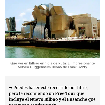
Qué ver en Bilbao en 1 día de Ruta: El impresionante
Museo Guggenheim Bilbao de Frank Gehry
➦ Puedes hacer este recorrido por libre,
pero te recomiendo un
Free Tour que
incluye el Nuevo Bilbao y el Ensanche
que