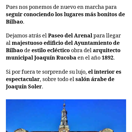
Pues nos ponemos de nuevo en marcha para
seguir conociendo los lugares más bonitos de
Bilbao
.
Dejamos atrás el
Paseo del Arenal
para llegar
al
majestuoso edificio del Ayuntamiento de
Bilbao
de
estilo ecléctico
obra del
arquitecto
municipal
Joaquín Rucoba
en el año
1892
.
Si por fuera te sorprende su lujo,
el interior es
espectacular
, sobre todo el
salón árabe de
Joaquín Soler
.