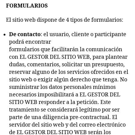
FORMULARIOS
El sitio web dispone de 4 tipos de formularios:
De contacto
: el usuario, cliente o participante
podrá encontrar
formularios que facilitarán la comunicación
con EL GESTOR DEL SITIO WEB, para plantear
dudas, comentarios, solicitar un presupuesto,
reservar alguno de los servicios ofrecidos en el
sitio web o exigir algún derecho que tenga. No
suministrar los datos personales mínimos
necesarios imposibilitará a EL GESTOR DEL
SITIO WEB responder a la petición. Este
tratamiento se considerará legítimo por ser
parte de una diligencia pre-contractual. El
servidor del sitio web y del correo electrónico
de EL GESTOR DEL SITIO WEB serán los