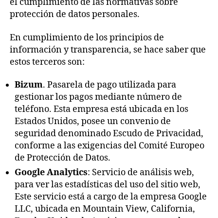
el cumplimiento de las normativas sobre
protección de datos personales.
En cumplimiento de los principios de
información y transparencia, se hace saber que
estos terceros son:
Bizum
. Pasarela de pago utilizada para
gestionar los pagos mediante número de
teléfono. Esta empresa está ubicada en los
Estados Unidos, posee un convenio de
seguridad denominado Escudo de Privacidad,
conforme a las exigencias del Comité Europeo
de Protección de Datos.
Google Analytics
: Servicio de análisis web,
para ver las estadísticas del uso del sitio web,
Este servicio está a cargo de la empresa Google
LLC, ubicada en Mountain View, California,