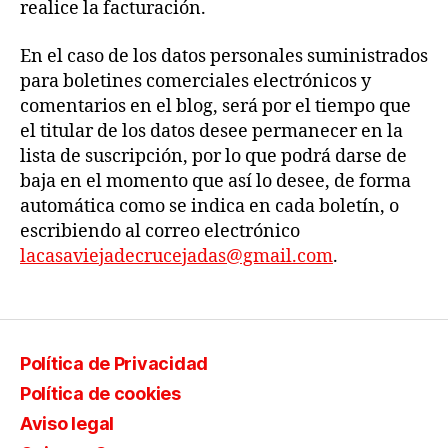
realice la facturación.
En el caso de los datos personales suministrados
para boletines comerciales electrónicos y
comentarios en el blog, será por el tiempo que
el titular de los datos desee permanecer en la
lista de suscripción, por lo que podrá darse de
baja en el momento que así lo desee, de forma
automática como se indica en cada boletín, o
escribiendo al correo electrónico
lacasaviejadecrucejadas@gmail.com
.
Política de Privacidad
Política de cookies
Aviso legal