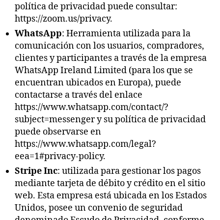
política de privacidad puede consultar:
https://zoom.us/privacy.
WhatsApp
: Herramienta utilizada para la
comunicación con los usuarios, compradores,
clientes y participantes a través de la empresa
WhatsApp Ireland Limited (para los que se
encuentran ubicados en Europa), puede
contactarse a través del enlace
https://www.whatsapp.com/contact/?
subject=messenger y su política de privacidad
puede observarse en
https://www.whatsapp.com/legal?
eea=1#privacy-policy.
Stripe Inc
: utilizada para gestionar los pagos
mediante tarjeta de débito y crédito en el sitio
web. Esta empresa está ubicada en los Estados
Unidos, posee un convenio de seguridad