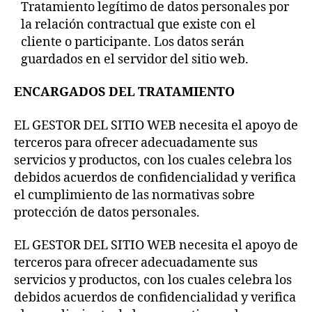
Tratamiento legítimo de datos personales por
la relación contractual que existe con el
cliente o participante. Los datos serán
guardados en el servidor del sitio web.
ENCARGADOS DEL TRATAMIENTO
EL GESTOR DEL SITIO WEB necesita el apoyo de
terceros para ofrecer adecuadamente sus
servicios y productos, con los cuales celebra los
debidos acuerdos de confidencialidad y verifica
el cumplimiento de las normativas sobre
protección de datos personales.
EL GESTOR DEL SITIO WEB necesita el apoyo de
terceros para ofrecer adecuadamente sus
servicios y productos, con los cuales celebra los
debidos acuerdos de confidencialidad y verifica