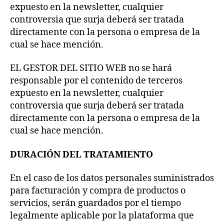
expuesto en la newsletter, cualquier
controversia que surja deberá ser tratada
directamente con la persona o empresa de la
cual se hace mención.
EL GESTOR DEL SITIO WEB no se hará
responsable por el contenido de terceros
expuesto en la newsletter, cualquier
controversia que surja deberá ser tratada
directamente con la persona o empresa de la
cual se hace mención.
DURACIÓN DEL TRATAMIENTO
En el caso de los datos personales suministrados
para facturación y compra de productos o
servicios, serán guardados por el tiempo
legalmente aplicable por la plataforma que