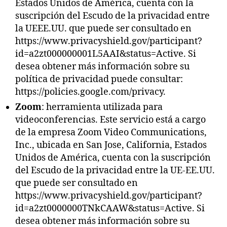
Estados Unidos de América, cuenta con la
suscripción del Escudo de la privacidad entre
la UEEE.UU. que puede ser consultado en
https://www.privacyshield.gov/participant?
id=a2zt000000001L5AAI&status=Active. Si
desea obtener más información sobre su
política de privacidad puede consultar:
https://policies.google.com/privacy.
Zoom
: herramienta utilizada para
videoconferencias. Este servicio está a cargo
de la empresa Zoom Video Communications,
Inc., ubicada en San Jose, California, Estados
Unidos de América, cuenta con la suscripción
del Escudo de la privacidad entre la UE-EE.UU.
que puede ser consultado en
https://www.privacyshield.gov/participant?
id=a2zt0000000TNkCAAW&status=Active. Si
desea obtener más información sobre su