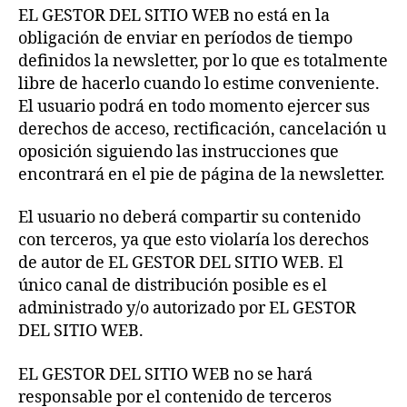
EL GESTOR DEL SITIO WEB no está en la
obligación de enviar en períodos de tiempo
definidos la newsletter, por lo que es totalmente
libre de hacerlo cuando lo estime conveniente.
El usuario podrá en todo momento ejercer sus
derechos de acceso, rectificación, cancelación u
oposición siguiendo las instrucciones que
encontrará en el pie de página de la newsletter.
El usuario no deberá compartir su contenido
con terceros, ya que esto violaría los derechos
de autor de EL GESTOR DEL SITIO WEB. El
único canal de distribución posible es el
administrado y/o autorizado por EL GESTOR
DEL SITIO WEB.
EL GESTOR DEL SITIO WEB no se hará
responsable por el contenido de terceros