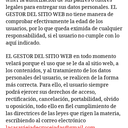
tener la autorización de sus padres o tutores
legales para entregar sus datos personales. EL
GESTOR DEL SITIO WEB no tiene manera de
comprobar efectivamente la edad de los
usuarios, por lo que queda eximida de cualquier
responsabilidad, si el usuario no cumple con lo
aquí indicado.
EL GESTOR DEL SITIO WEB en todo momento
velará porque el uso que se le da al sitio web, a
los contenidos, y al tratamiento de los datos
personales del usuario, se realicen de la forma
más correcta. Para ello, el usuario siempre
podrá ejercer sus derechos de acceso,
rectificación, cancelación, portabilidad, olvido
u oposición, todo ello en fiel cumplimiento de
las directrices de las leyes que rigen la materia,
escribiendo al correo electrónico
lacasaviejadecrucejadas@gmail.com
.