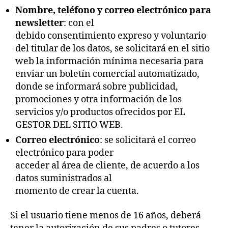
Nombre, teléfono y correo electrónico para
newsletter
: con el
debido consentimiento expreso y voluntario
del titular de los datos, se solicitará en el sitio
web la información mínima necesaria para
enviar un boletín comercial automatizado,
donde se informará sobre publicidad,
promociones y otra información de los
servicios y/o productos ofrecidos por EL
GESTOR DEL SITIO WEB.
Correo electrónico
: se solicitará el correo
electrónico para poder
acceder al área de cliente, de acuerdo a los
datos suministrados al
momento de crear la cuenta.
Si el usuario tiene menos de 16 años, deberá