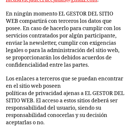
En ningún momento EL GESTOR DEL SITIO
WEB compartirá con terceros los datos que
posee. En caso de hacerlo para cumplir con los
servicios contratados por algún participante,
enviar la newsletter, cumplir con exigencias
legales o para la administración del sitio web,
se proporcionarán los debidos acuerdos de
confidencialidad entre las partes.
Los enlaces a terceros que se puedan encontrar
en el sitio web poseen
políticas de privacidad ajenas a EL GESTOR DEL
SITIO WEB. El acceso a estos sitios deberá ser
responsabilidad del usuario, siendo su
responsabilidad conocerlas y su decisión
aceptarlas o no.