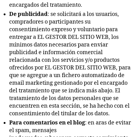
encargados del tratamiento.
De publicidad
: se solicitará a los usuarios,
compradores o participantes su
consentimiento expreso y voluntario para
entregar a EL GESTOR DEL SITIO WEB, los
mínimos datos necesarios para enviar
publicidad e información comercial
relacionada con los servicios y/o productos
ofrecidos por EL GESTOR DEL SITIO WEB, para
que se agregue a un fichero automatizado de
email marketing gestionado por el encargado
del tratamiento que se indica más abajo. El
tratamiento de los datos personales que se
encuentren en esta sección, se ha hecho con el
consentimiento del titular de los datos.
Para comentarios en el blog
: en aras de evitar
el spam, mensajes