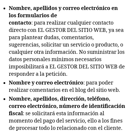
Nombre, apellidos y correo electrónico en
los formularios de
contacto
: para realizar cualquier contacto
directo con EL GESTOR DEL SITIO WEB, ya sea
para plantear dudas, comentarios,
sugerencias, solicitar un servicio o producto, o
cualquier otra información. No suministrar los
datos personales mínimos necesarios
imposibilitará a EL GESTOR DEL SITIO WEB de
responder a la petición.
Nombre y correo electrónico
: para poder
realizar comentarios en el blog del sitio web.
Nombre, apellidos, dirección, teléfono,
correo electrónico, número de identificación
fiscal
: se solicitará esta información al
momento del pago del servicio, ello a los fines
de procesar todo lo relacionado con el cliente.