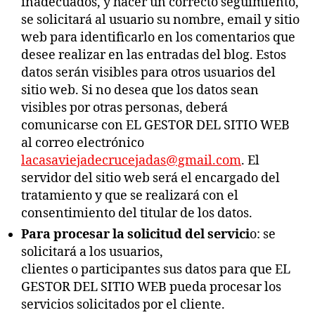
inadecuados, y hacer un correcto seguimiento,
se solicitará al usuario su nombre, email y sitio
web para identificarlo en los comentarios que
desee realizar en las entradas del blog. Estos
datos serán visibles para otros usuarios del
sitio web. Si no desea que los datos sean
visibles por otras personas, deberá
comunicarse con EL GESTOR DEL SITIO WEB
al correo electrónico
lacasaviejadecrucejadas@gmail.com
. El
servidor del sitio web será el encargado del
tratamiento y que se realizará con el
consentimiento del titular de los datos.
Para procesar la solicitud del servici
o: se
solicitará a los usuarios,
clientes o participantes sus datos para que EL
GESTOR DEL SITIO WEB pueda procesar los
servicios solicitados por el cliente.