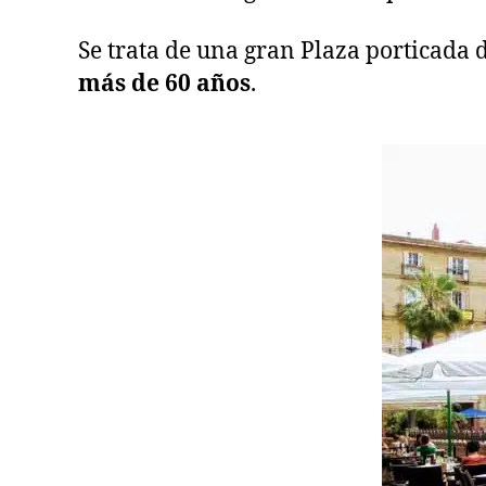
Se trata de una gran Plaza porticada 
más de 60 años
.