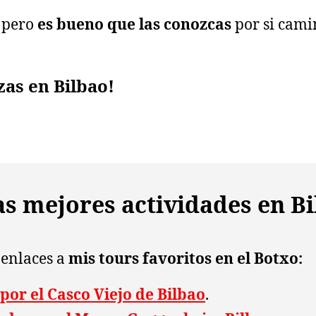
, pero
es bueno que las conozcas
por si cami
zas en Bilbao!
as mejores actividades en Bi
s enlaces a
mis tours favoritos en el Botxo:
por el Casco Viejo de Bilbao
.