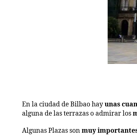
En la ciudad de Bilbao hay
unas cuan
alguna de las terrazas o admirar los
m
Algunas Plazas son
muy importantes 