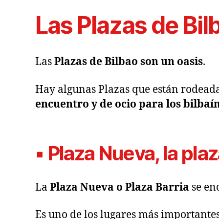
Las Plazas de Bil
Las
Plazas de Bilbao son un
oasis
.
Hay algunas Plazas que están rodead
encuentro y de ocio para los bilbaí
▪ Plaza Nueva, la pla
La
Plaza Nueva o Plaza Barria
se en
Es uno de los lugares más importante