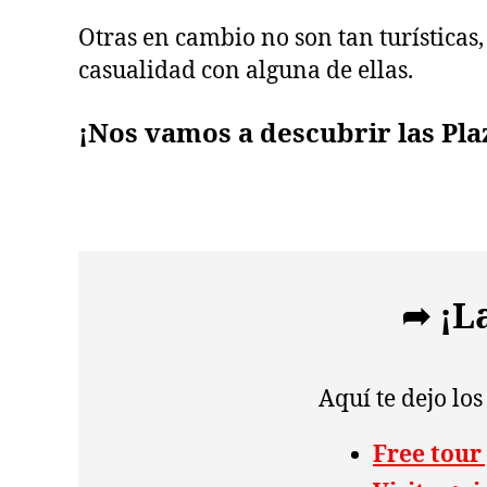
Otras en cambio no son tan turísticas
casualidad con alguna de ellas.
¡Nos vamos a descubrir las Pla
➦ ¡L
Aquí te dejo lo
Free tour 