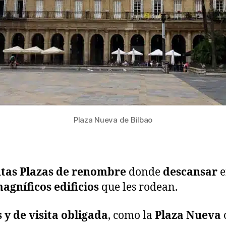
Plaza Nueva de Bilbao
tas Plazas de renombre
donde
descansar
e
agníficos edificios
que les rodean.
y de visita obligada
, como la
Plaza Nueva